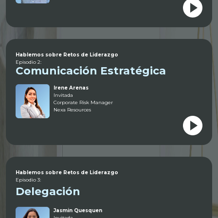
Hablemos sobre Retos de Liderazgo
Episodio 2:
Comunicación Estratégica
Irene Arenas
Invitada
Corporate Risk Manager
Nexa Resources
Hablemos sobre Retos de Liderazgo
Episodio 3:
Delegación
Jasmin Quesquen
Invitada