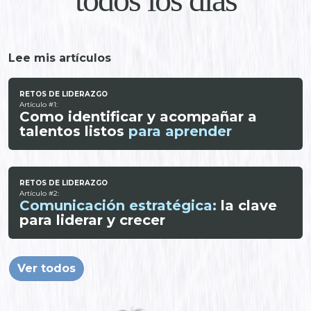
Lee mis artículos
RETOS DE LIDERAZGO
Artículo #1:
Como identificar y acompañar a
talentos listos
para aprender
RETOS DE LIDERAZGO
Artículo #2:
Comunicación estratégica:
la clave
para liderar y crecer
Ver todos