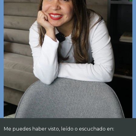
Me puedes haber visto, leído o escuchado en: