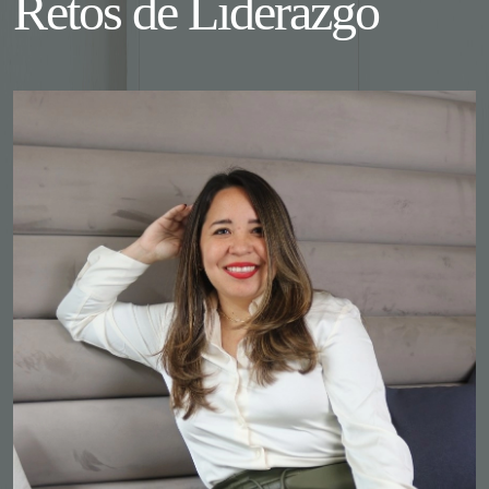
Retos de Liderazgo