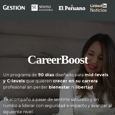
CareerBoost
Un programa de
90 días
diseñado para
mid-levels
y C-levels
que quieren
crecer en su carrera
profesional sin perder
bienestar
ni
libertad
.
Te acompaño a pasar de sentirte saturado y sin
rumbo a liderar con seguridad e impacto y avanzar al
siguiente nivel.