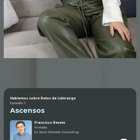
Hablemos sobre Retos de Liderazgo
Episodio 1:
Ascensos
Francisco Revelo
Invitado
Ex Socio Deloitte Consulting