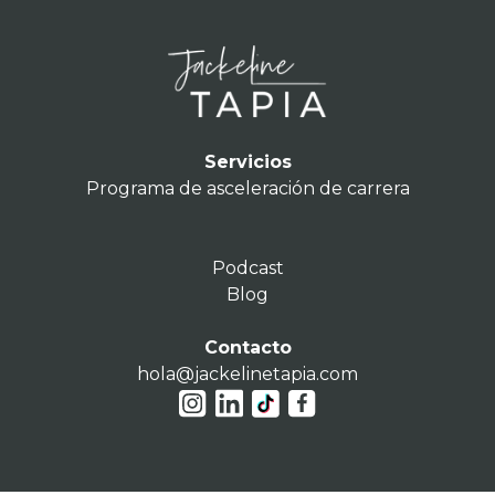
Servicios
Programa de asceleración de carrera
Podcast
Blog
Contacto
hola@jackelinetapia.com