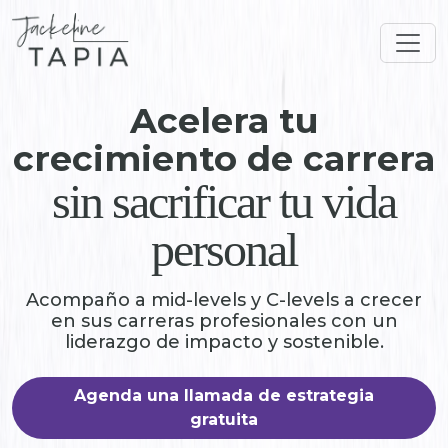
Acelera tu
crecimiento de carrera
sin sacrificar tu vida
personal
Acompaño a mid-levels y C-levels a crecer
en sus carreras profesionales con un
liderazgo de impacto y sostenible.
Agenda una llamada de estrategia
gratuita