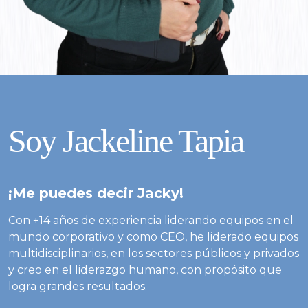
Soy Jackeline Tapia
¡Me puedes decir Jacky!
Con +14 años de experiencia liderando equipos en el
mundo corporativo y como CEO, he liderado equipos
multidisciplinarios, en los sectores públicos y privados
y creo en el liderazgo humano, con propósito que
logra grandes resultados.