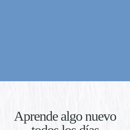
Aprende algo nuevo
todos los días